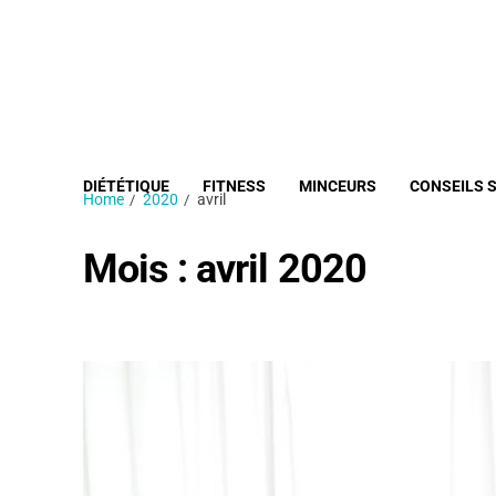
DIÉTÉTIQUE
FITNESS
MINCEURS
CONSEILS 
Home
2020
avril
Mois :
avril 2020