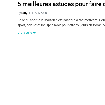
5 meilleures astuces pour faire 
By
Larry
17/04/2020
Faire du sport à la maison n’est pas tout à fait motivant. Pou
sport, cela reste indispensable pour être toujours en forme.
Lire la suite