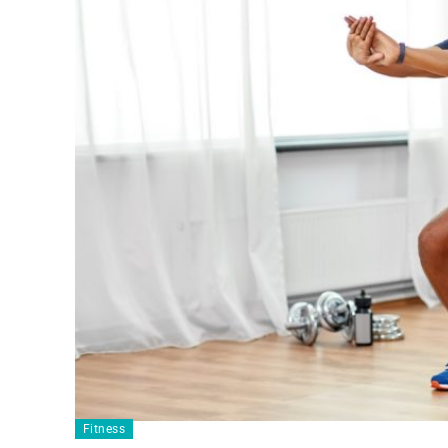
Fitness