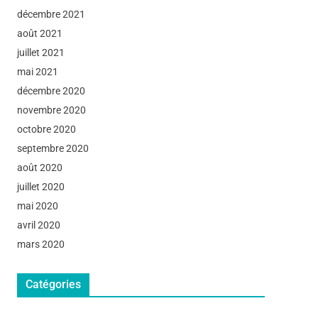
décembre 2021
août 2021
juillet 2021
mai 2021
décembre 2020
novembre 2020
octobre 2020
septembre 2020
août 2020
juillet 2020
mai 2020
avril 2020
mars 2020
Catégories