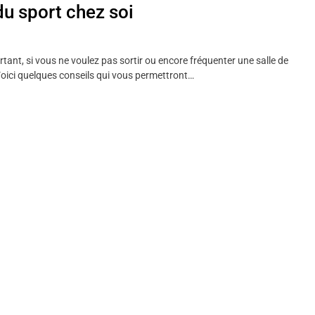
du sport chez soi
rtant, si vous ne voulez pas sortir ou encore fréquenter une salle de
 Voici quelques conseils qui vous permettront…