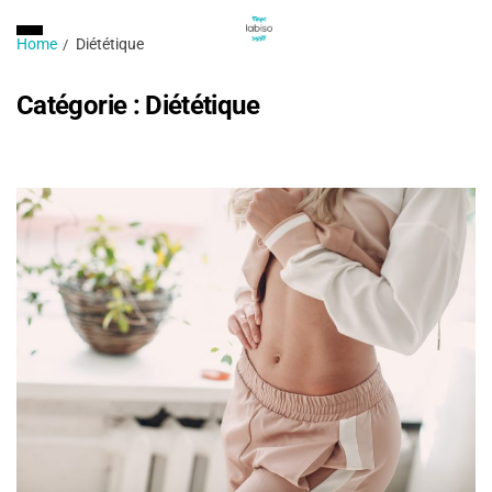
Home
Diététique
Catégorie :
Diététique