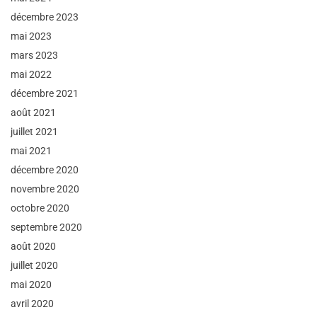
décembre 2023
mai 2023
mars 2023
mai 2022
décembre 2021
août 2021
juillet 2021
mai 2021
décembre 2020
novembre 2020
octobre 2020
septembre 2020
août 2020
juillet 2020
mai 2020
avril 2020