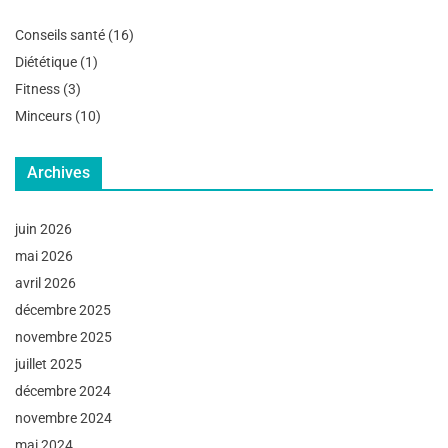
Conseils santé
(16)
Diététique
(1)
Fitness
(3)
Minceurs
(10)
Archives
juin 2026
mai 2026
avril 2026
décembre 2025
novembre 2025
juillet 2025
décembre 2024
novembre 2024
mai 2024