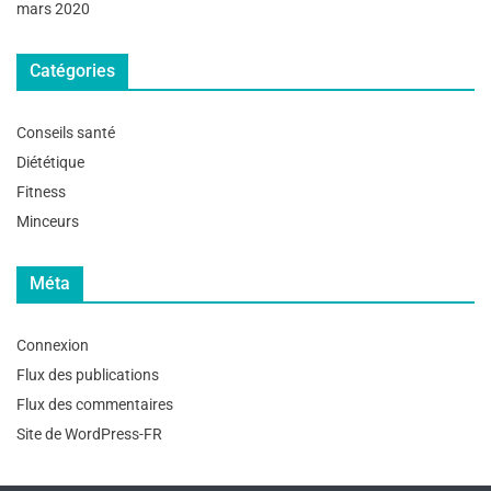
mars 2020
Catégories
Conseils santé
Diététique
Fitness
Minceurs
Méta
Connexion
Flux des publications
Flux des commentaires
Site de WordPress-FR