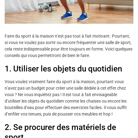
Faire du sport à la maison n’est pas tout à fait motivant. Pourtant,
si vous ne voulez pas sortir ou encore fréquenter une salle de sport,
cela reste indispensable pour être toujours en forme. Voici quelques
conseils qui vous permettront de bien le faire.
1. Utiliser les objets du quotidien
Vous voulez vraiment faire du sport à la maison, pourtant vous
n’avez pas un budget pour créer une salle dédiée à cet effet chez
vous ? Ne vous inquiétez pas ! Il est tout à fait envisageable
d’utiliser les objets du quotidien comme les chaises ou encore les
bouteilles d’eau pour effectuer des exercices faciles. Il vous suffit
d’enfiler vos tenues, puis de pousser vos meubles et hop !
2. Se procurer des matériels de
sport