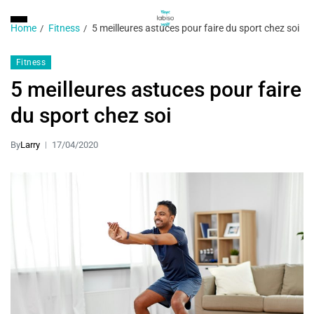
Home
Fitness
5 meilleures astuces pour faire du sport chez soi
Fitness
5 meilleures astuces pour faire
du sport chez soi
By
Larry
17/04/2020