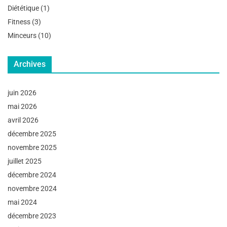
Diététique
(1)
Fitness
(3)
Minceurs
(10)
Archives
juin 2026
mai 2026
avril 2026
décembre 2025
novembre 2025
juillet 2025
décembre 2024
novembre 2024
mai 2024
décembre 2023