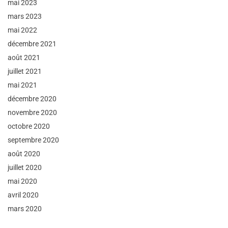
mai 2023
mars 2023
mai 2022
décembre 2021
août 2021
juillet 2021
mai 2021
décembre 2020
novembre 2020
octobre 2020
septembre 2020
août 2020
juillet 2020
mai 2020
avril 2020
mars 2020