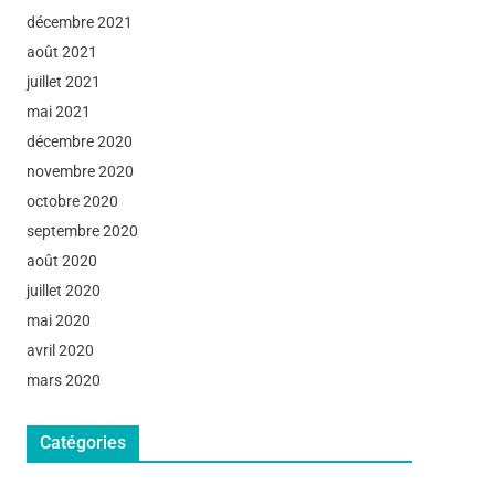
décembre 2021
août 2021
juillet 2021
mai 2021
décembre 2020
novembre 2020
octobre 2020
septembre 2020
août 2020
juillet 2020
mai 2020
avril 2020
mars 2020
Catégories