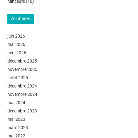
Minceurs
(10)
Archives
juin 2026
mai 2026
avril 2026
décembre 2025
novembre 2025
juillet 2025
décembre 2024
novembre 2024
mai 2024
décembre 2023
mai 2023
mars 2023
mai 2022