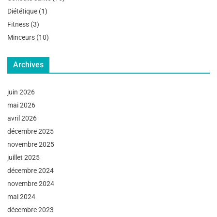
Diététique
(1)
Fitness
(3)
Minceurs
(10)
Archives
juin 2026
mai 2026
avril 2026
décembre 2025
novembre 2025
juillet 2025
décembre 2024
novembre 2024
mai 2024
décembre 2023