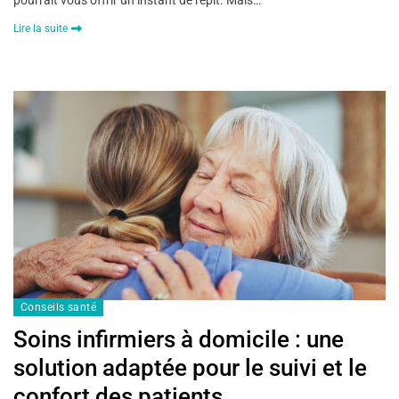
Lire la suite
Conseils santé
Soins infirmiers à domicile : une
solution adaptée pour le suivi et le
confort des patients