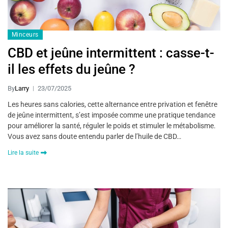
Minceurs
CBD et jeûne intermittent : casse-t-
il les effets du jeûne ?
By
Larry
23/07/2025
Les heures sans calories, cette alternance entre privation et fenêtre
de jeûne intermittent, s’est imposée comme une pratique tendance
pour améliorer la santé, réguler le poids et stimuler le métabolisme.
Vous avez sans doute entendu parler de l’huile de CBD…
Lire la suite