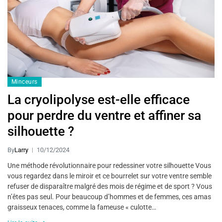
Minceurs
La cryolipolyse est-elle efficace
pour perdre du ventre et affiner sa
silhouette ?
By
Larry
10/12/2024
Une méthode révolutionnaire pour redessiner votre silhouette Vous
vous regardez dans le miroir et ce bourrelet sur votre ventre semble
refuser de disparaître malgré des mois de régime et de sport ? Vous
n’êtes pas seul. Pour beaucoup d’hommes et de femmes, ces amas
graisseux tenaces, comme la fameuse « culotte…