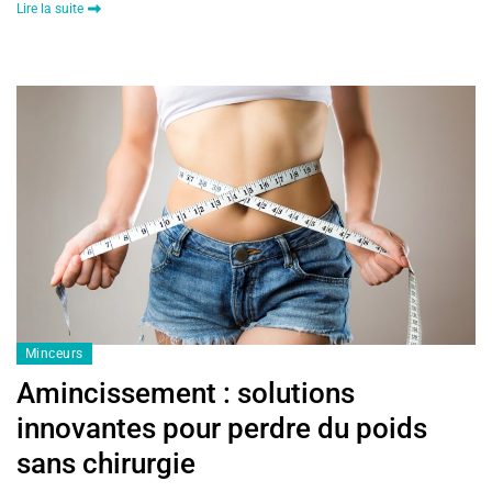
Lire la suite
Minceurs
Amincissement : solutions
innovantes pour perdre du poids
sans chirurgie