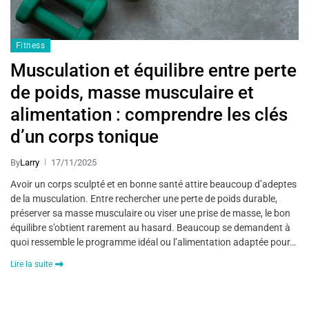
Fitness
Musculation et équilibre entre perte
de poids, masse musculaire et
alimentation : comprendre les clés
d’un corps tonique
By
Larry
17/11/2025
Avoir un corps sculpté et en bonne santé attire beaucoup d’adeptes
de la musculation. Entre rechercher une perte de poids durable,
préserver sa masse musculaire ou viser une prise de masse, le bon
équilibre s’obtient rarement au hasard. Beaucoup se demandent à
quoi ressemble le programme idéal ou l’alimentation adaptée pour…
Lire la suite