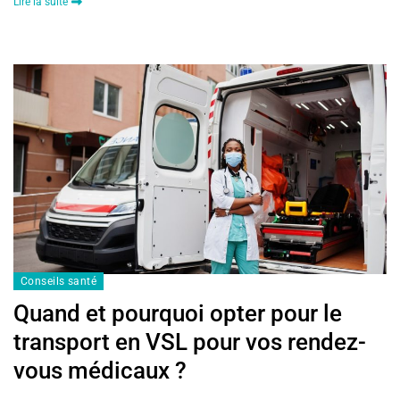
Lire la suite
Conseils santé
Quand et pourquoi opter pour le
transport en VSL pour vos rendez-
vous médicaux ?