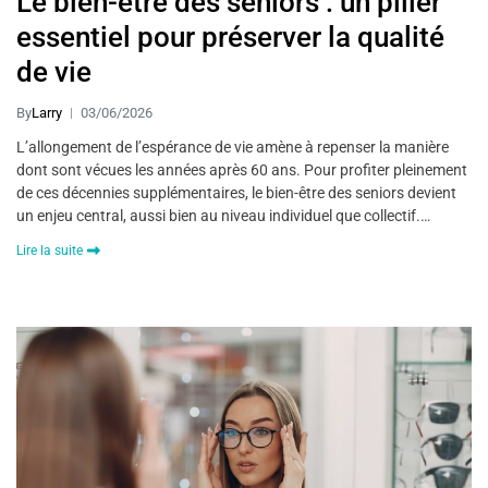
Le bien-être des seniors : un pilier
essentiel pour préserver la qualité
de vie
By
Larry
03/06/2026
L’allongement de l’espérance de vie amène à repenser la manière
dont sont vécues les années après 60 ans. Pour profiter pleinement
de ces décennies supplémentaires, le bien-être des seniors devient
un enjeu central, aussi bien au niveau individuel que collectif.…
Lire la suite