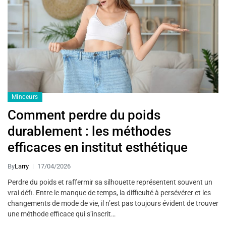
Minceurs
Comment perdre du poids
durablement : les méthodes
efficaces en institut esthétique
By
Larry
17/04/2026
Perdre du poids et raffermir sa silhouette représentent souvent un
vrai défi. Entre le manque de temps, la difficulté à persévérer et les
changements de mode de vie, il n’est pas toujours évident de trouver
une méthode efficace qui s’inscrit…