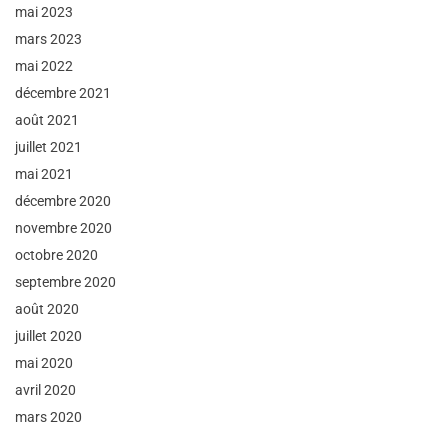
mai 2023
mars 2023
mai 2022
décembre 2021
août 2021
juillet 2021
mai 2021
décembre 2020
novembre 2020
octobre 2020
septembre 2020
août 2020
juillet 2020
mai 2020
avril 2020
mars 2020