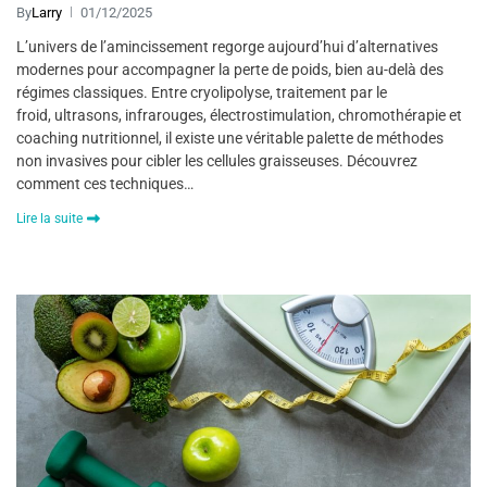
By
Larry
01/12/2025
L’univers de l’amincissement regorge aujourd’hui d’alternatives
modernes pour accompagner la perte de poids, bien au-delà des
régimes classiques. Entre cryolipolyse, traitement par le
froid, ultrasons, infrarouges, électrostimulation, chromothérapie et
coaching nutritionnel, il existe une véritable palette de méthodes
non invasives pour cibler les cellules graisseuses. Découvrez
comment ces techniques…
Lire la suite