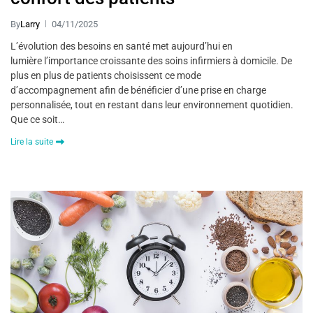
By
Larry
04/11/2025
L’évolution des besoins en santé met aujourd’hui en
lumière l’importance croissante des soins infirmiers à domicile. De
plus en plus de patients choisissent ce mode
d’accompagnement afin de bénéficier d’une prise en charge
personnalisée, tout en restant dans leur environnement quotidien.
Que ce soit…
Lire la suite