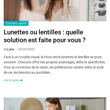
Conseils santé
Lunettes ou lentilles : quelle
solution est faite pour vous ?
By
Larry
04/05/2026
Face à un trouble visuel, le choix entre lunettes et lentilles se pose
souvent. Chacune offre ses propres avantages, défis et spécificités.
Pour la correction de la vision, les préférences varient selon le style
de vie, les besoins au quotidien…
Lire la suite