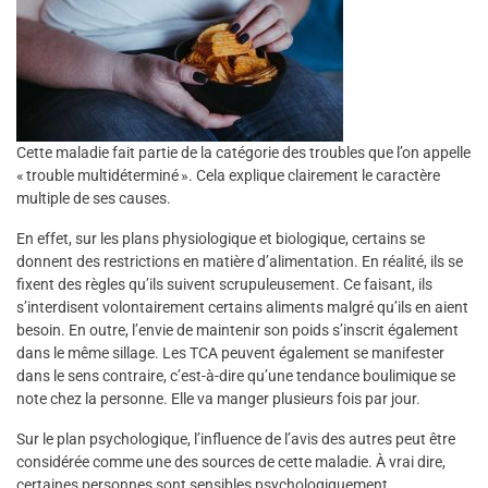
Cette maladie fait partie de la catégorie des troubles que l’on appelle
« trouble multidéterminé ». Cela explique clairement le caractère
multiple de ses causes.
En effet, sur les plans physiologique et biologique, certains se
donnent des restrictions en matière d’alimentation. En réalité, ils se
fixent des règles qu’ils suivent scrupuleusement. Ce faisant, ils
s’interdisent volontairement certains aliments malgré qu’ils en aient
besoin. En outre, l’envie de maintenir son poids s’inscrit également
dans le même sillage. Les TCA peuvent également se manifester
dans le sens contraire, c’est-à-dire qu’une tendance boulimique se
note chez la personne. Elle va manger plusieurs fois par jour.
Sur le plan psychologique, l’influence de l’avis des autres peut être
considérée comme une des sources de cette maladie. À vrai dire,
certaines personnes sont sensibles psychologiquement.