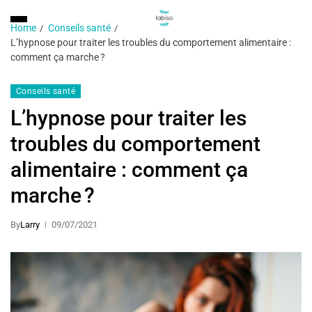
Home
Conseils santé
L’hypnose pour traiter les troubles du comportement alimentaire :
comment ça marche ?
Conseils santé
L’hypnose pour traiter les
troubles du comportement
alimentaire : comment ça
marche ?
By
Larry
09/07/2021