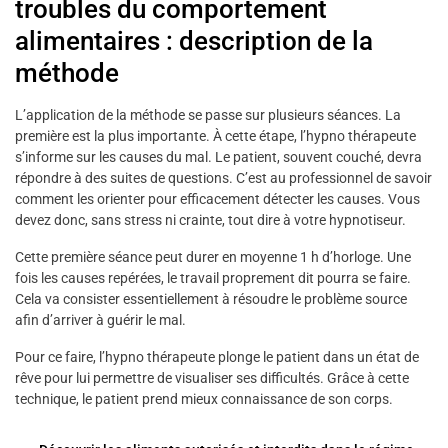
troubles du comportement
alimentaires : description de la
méthode
L’application de la méthode se passe sur plusieurs séances. La
première est la plus importante. À cette étape, l’hypno thérapeute
s’informe sur les causes du mal. Le patient, souvent couché, devra
répondre à des suites de questions. C’est au professionnel de savoir
comment les orienter pour efficacement détecter les causes. Vous
devez donc, sans stress ni crainte, tout dire à votre hypnotiseur.
Cette première séance peut durer en moyenne 1 h d’horloge. Une
fois les causes repérées, le travail proprement dit pourra se faire.
Cela va consister essentiellement à résoudre le problème source
afin d’arriver à guérir le mal.
Pour ce faire, l’hypno thérapeute plonge le patient dans un état de
rêve pour lui permettre de visualiser ses difficultés. Grâce à cette
technique, le patient prend mieux connaissance de son corps.