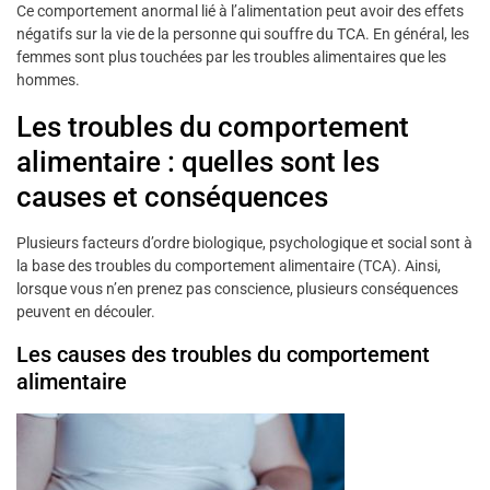
Ce comportement anormal lié à l’alimentation peut avoir des effets
négatifs sur la vie de la personne qui souffre du TCA. En général, les
femmes sont plus touchées par les troubles alimentaires que les
hommes.
Les troubles du comportement
alimentaire : quelles sont les
causes et conséquences
Plusieurs facteurs d’ordre biologique, psychologique et social sont à
la base des troubles du comportement alimentaire (TCA). Ainsi,
lorsque vous n’en prenez pas conscience, plusieurs conséquences
peuvent en découler.
Les causes des troubles du comportement
alimentaire