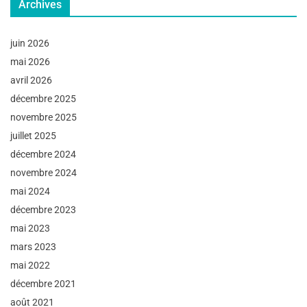
Archives
juin 2026
mai 2026
avril 2026
décembre 2025
novembre 2025
juillet 2025
décembre 2024
novembre 2024
mai 2024
décembre 2023
mai 2023
mars 2023
mai 2022
décembre 2021
août 2021