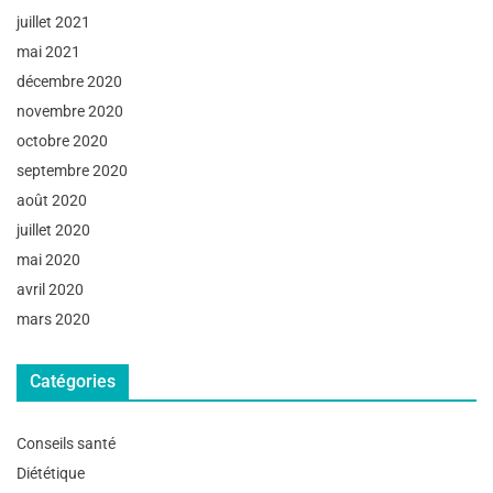
juillet 2021
mai 2021
décembre 2020
novembre 2020
octobre 2020
septembre 2020
août 2020
juillet 2020
mai 2020
avril 2020
mars 2020
Catégories
Conseils santé
Diététique