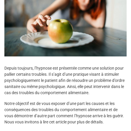
Depuis toujours, l’hypnose est présentée comme une solution pour
pallier certains troubles. Il s’agit d’une pratique visant à stimuler
psychologiquement le patient afin de résoudre un problème d’ordre
sanitaire ou même psychologique. Ainsi, elle peut intervenir dans le
cas des troubles du comportement alimentaire.
Notre objectif est de vous exposer d’une part les causes et les
conséquences des troubles du comportement alimentaire et de
vous démontrer d’autre part comment l’hypnose arrive à les guérir.
Nous vous invitons à lire cet article pour plus de détails.