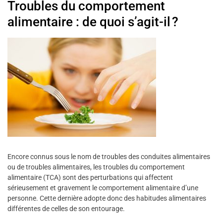
Troubles du comportement
alimentaire : de quoi s’agit-il ?
Encore connus sous le nom de troubles des conduites alimentaires
ou de troubles alimentaires, les troubles du comportement
alimentaire (TCA) sont des perturbations qui affectent
sérieusement et gravement le comportement alimentaire d’une
personne. Cette dernière adopte donc des habitudes alimentaires
différentes de celles de son entourage.