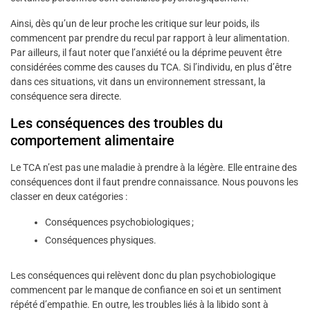
Ainsi, dès qu’un de leur proche les critique sur leur poids, ils
commencent par prendre du recul par rapport à leur alimentation.
Par ailleurs, il faut noter que l’anxiété ou la déprime peuvent être
considérées comme des causes du TCA. Si l’individu, en plus d’être
dans ces situations, vit dans un environnement stressant, la
conséquence sera directe.
Les conséquences des troubles du
comportement alimentaire
Le TCA n’est pas une maladie à prendre à la légère. Elle entraine des
conséquences dont il faut prendre connaissance. Nous pouvons les
classer en deux catégories :
Conséquences psychobiologiques ;
Conséquences physiques.
Les conséquences qui relèvent donc du plan psychobiologique
commencent par le manque de confiance en soi et un sentiment
répété d’empathie. En outre, les troubles liés à la libido sont à