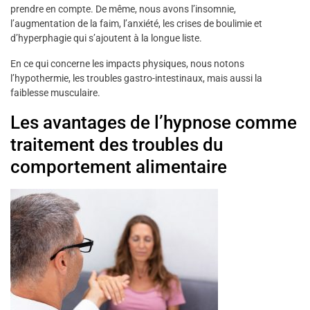
prendre en compte. De même, nous avons l’insomnie,
l’augmentation de la faim, l’anxiété, les crises de boulimie et
d’hyperphagie qui s’ajoutent à la longue liste.
En ce qui concerne les impacts physiques, nous notons
l’hypothermie, les troubles gastro-intestinaux, mais aussi la
faiblesse musculaire.
Les avantages de l’hypnose comme
traitement des troubles du
comportement alimentaire