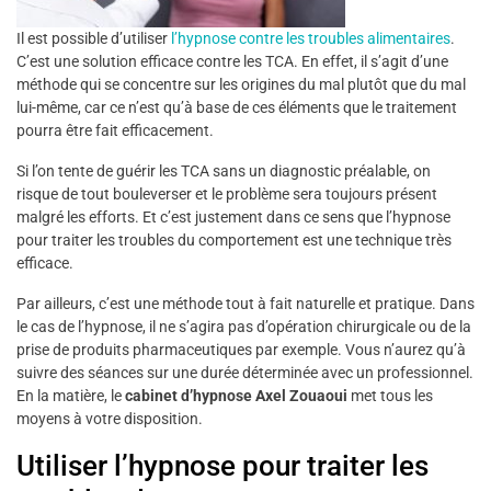
Il est possible d’utiliser
l’hypnose contre les troubles alimentaires
.
C’est une solution efficace contre les TCA. En effet, il s’agit d’une
méthode qui se concentre sur les origines du mal plutôt que du mal
lui-même, car ce n’est qu’à base de ces éléments que le traitement
pourra être fait efficacement.
Si l’on tente de guérir les TCA sans un diagnostic préalable, on
risque de tout bouleverser et le problème sera toujours présent
malgré les efforts. Et c’est justement dans ce sens que l’hypnose
pour traiter les troubles du comportement est une technique très
efficace.
Par ailleurs, c’est une méthode tout à fait naturelle et pratique. Dans
le cas de l’hypnose, il ne s’agira pas d’opération chirurgicale ou de la
prise de produits pharmaceutiques par exemple. Vous n’aurez qu’à
suivre des séances sur une durée déterminée avec un professionnel.
En la matière, le
cabinet d’hypnose Axel Zouaoui
met tous les
moyens à votre disposition.
Utiliser l’hypnose pour traiter les